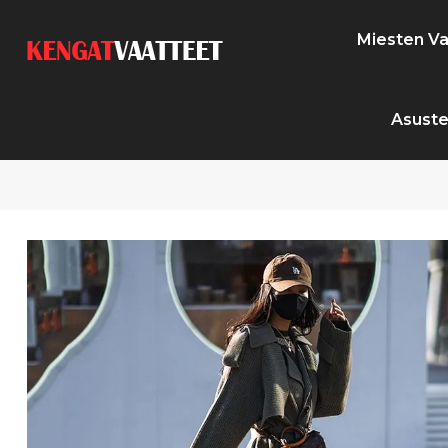
Miesten Va
Asuste